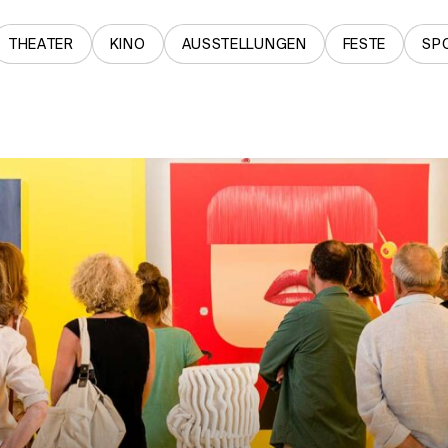
THEATER
KINO
AUSSTELLUNGEN
FESTE
SP