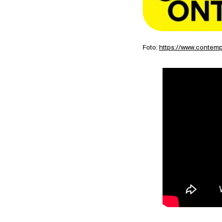
Foto:
https://www.contem