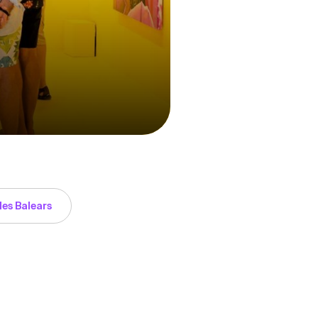
les Balears