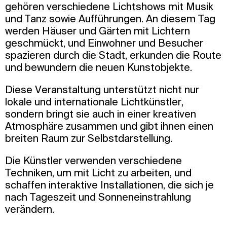
gehören verschiedene Lichtshows mit Musik
und Tanz sowie Aufführungen. An diesem Tag
werden Häuser und Gärten mit Lichtern
geschmückt, und Einwohner und Besucher
spazieren durch die Stadt, erkunden die Route
und bewundern die neuen Kunstobjekte.
Diese Veranstaltung unterstützt nicht nur
lokale und internationale Lichtkünstler,
sondern bringt sie auch in einer kreativen
Atmosphäre zusammen und gibt ihnen einen
breiten Raum zur Selbstdarstellung.
Die Künstler verwenden verschiedene
Techniken, um mit Licht zu arbeiten, und
schaffen interaktive Installationen, die sich je
nach Tageszeit und Sonneneinstrahlung
verändern.