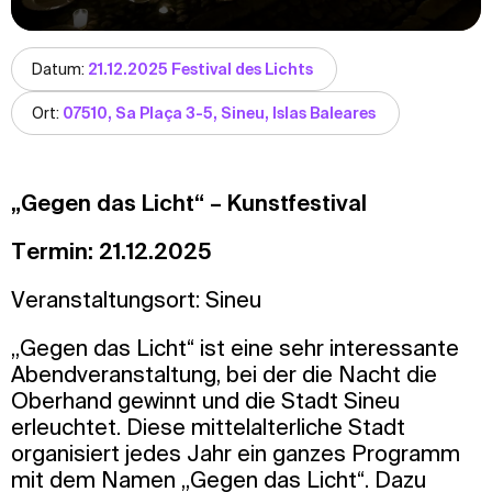
Datum:
21.12.2025 Festival des Lichts
Ort:
07510, Sa Plaça 3-5, Sineu, Islas Baleares
„Gegen das Licht“ – Kunstfestival
Termin:
21.12.2025
Veranstaltungsort: Sineu
„Gegen das Licht“ ist eine sehr interessante
Abendveranstaltung, bei der die Nacht die
Oberhand gewinnt und die Stadt Sineu
erleuchtet. Diese mittelalterliche Stadt
organisiert jedes Jahr ein ganzes Programm
mit dem Namen „Gegen das Licht“. Dazu