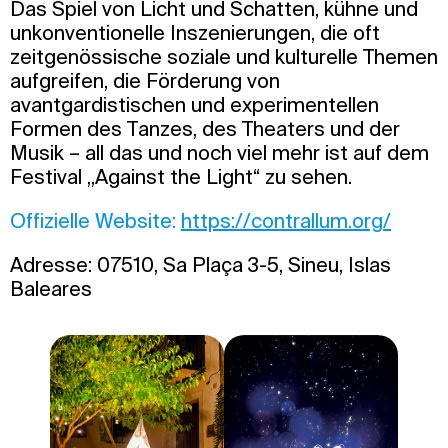
Das Spiel von Licht und Schatten, kühne und
unkonventionelle Inszenierungen, die oft
zeitgenössische soziale und kulturelle Themen
aufgreifen, die Förderung von
avantgardistischen und experimentellen
Formen des Tanzes, des Theaters und der
Musik – all das und noch viel mehr ist auf dem
Festival „Against the Light“ zu sehen.
Offizielle Website:
https://contrallum.org/
Adresse: 07510, Sa Plaça 3-5, Sineu, Islas
Baleares