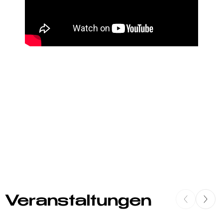
Veranstaltungen