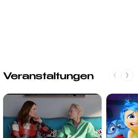
Veranstaltungen