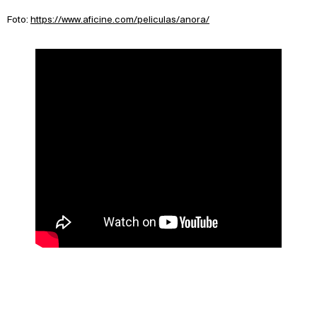
Foto:
https://www.aficine.com/peliculas/anora/