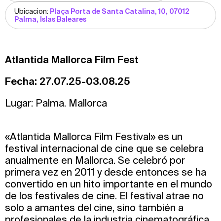
Ubicacion:
Plaça Porta de Santa Catalina, 10, 07012
Palma, Islas Baleares
Atlantida Mallorca Film Fest
Fecha: 27.07.25-03.08.25
Lugar: Palma. Mallorca
«Atlantida Mallorca Film Festival» es un
festival internacional de cine que se celebra
anualmente en Mallorca. Se celebró por
primera vez en 2011 y desde entonces se ha
convertido en un hito importante en el mundo
de los festivales de cine. El festival atrae no
solo a amantes del cine, sino también a
profesionales de la industria cinematográfica.