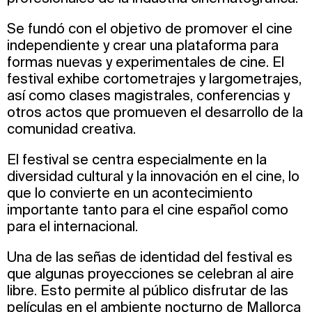
Se fundó con el objetivo de promover el cine
independiente y crear una plataforma para
formas nuevas y experimentales de cine. El
festival exhibe cortometrajes y largometrajes,
así como clases magistrales, conferencias y
otros actos que promueven el desarrollo de la
comunidad creativa.
El festival se centra especialmente en la
diversidad cultural y la innovación en el cine, lo
que lo convierte en un acontecimiento
importante tanto para el cine español como
para el internacional.
Una de las señas de identidad del festival es
que algunas proyecciones se celebran al aire
libre. Esto permite al público disfrutar de las
películas en el ambiente nocturno de Mallorca