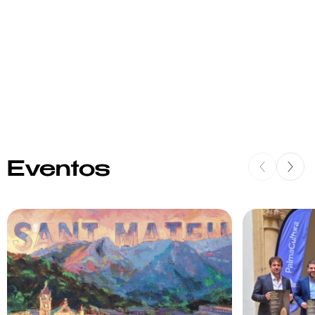
Eventos