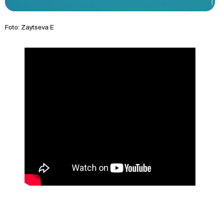
Foto: Zaytseva E