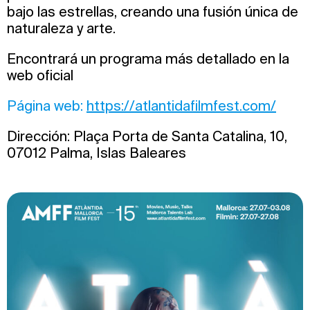
bajo las estrellas, creando una fusión única de
naturaleza y arte.
Encontrará un programa más detallado en la
web oficial
Página web:
https://atlantidafilmfest.com/
Dirección: Plaça Porta de Santa Catalina, 10,
07012 Palma, Islas Baleares