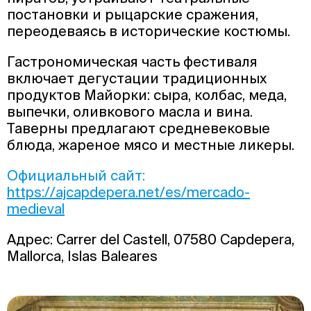
постановки и рыцарские сражения,
переодеваясь в исторические костюмы.
Гастрономическая часть фестиваля
включает дегустации традиционных
продуктов Майорки: сыра, колбас, меда,
выпечки, оливкового масла и вина.
Таверны предлагают средневековые
блюда, жареное мясо и местные ликеры.
Официальный сайт:
https://ajcapdepera.net/es/mercado-
medieval
Адрес: Carrer del Castell, 07580 Capdepera,
Mallorca, Islas Baleares