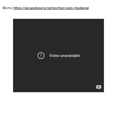
Фото:
https://ajcapdepera.net/es/mercado-medieval