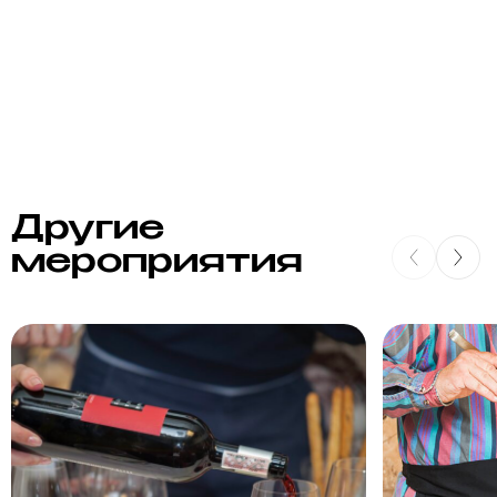
Другие
мероприятия