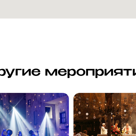
ругие мероприят