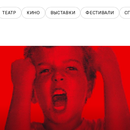
ТЕАТР
КИНО
ВЫСТАВКИ
ФЕСТИВАЛИ
С