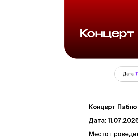
Концерт
Дата:
1
Концерт Пабло
Дата: 11.07.202
Место проведе