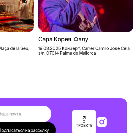
Сара Корея. Фаду
laça de la Seu,
19.08.2025 Концерт, Carrer Camilo José Cela,
s/n, 07014 Palma de Mallorca
О
ПРОЕКТЕ