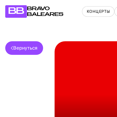
BRAVO
BB
КОНЦЕРТЫ
BALEARES
Вернуться