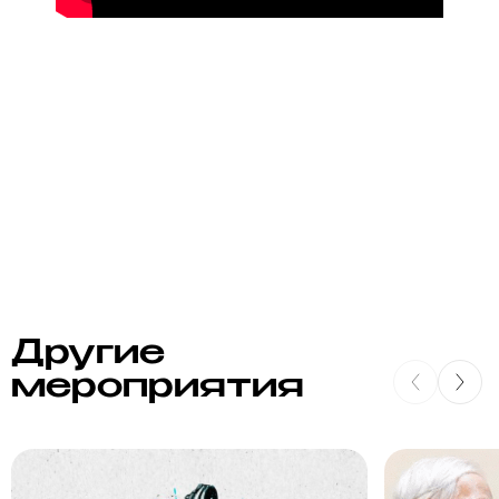
Другие
мероприятия