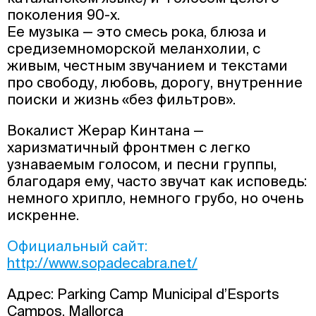
поколения 90-х.
Ее музыка — это смесь рока, блюза и
средиземноморской меланхолии, с
живым, честным звучанием и текстами
про свободу, любовь, дорогу, внутренние
поиски и жизнь «без фильтров».
Вокалист Жерар Кинтана —
харизматичный фронтмен с легко
узнаваемым голосом, и песни группы,
благодаря ему, часто звучат как исповедь:
немного хрипло, немного грубо, но очень
искренне.
Официальный сайт:
http://www.sopadecabra.net/
Адрес: Parking Camp Municipal d’Esports
Campos, Mallorca