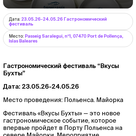
Дата:
23.05.26-24.05.26 Гастрономический
фестиваль
Место:
Passeig Saralegui, nº1, 07470 Port de Pollença,
Islas Baleares
Гастрономический фестиваль “Вкусы
Бухты”
Дата: 23.05.26-24.05.26
Место проведения: Польенса. Майорка
Фестиваль «Вкусы Бухты» — это новое
гастрономическое событие, которое
впервые пройдет в Порту Польенса на
севере Майорки. Мероприятие