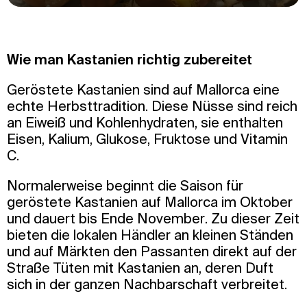
Wie man Kastanien richtig zubereitet
Geröstete Kastanien sind auf Mallorca eine
echte Herbsttradition. Diese Nüsse sind reich
an Eiweiß und Kohlenhydraten, sie enthalten
Eisen, Kalium, Glukose, Fruktose und Vitamin
C.
Normalerweise beginnt die Saison für
geröstete Kastanien auf Mallorca im Oktober
und dauert bis Ende November. Zu dieser Zeit
bieten die lokalen Händler an kleinen Ständen
und auf Märkten den Passanten direkt auf der
Straße Tüten mit Kastanien an, deren Duft
sich in der ganzen Nachbarschaft verbreitet.