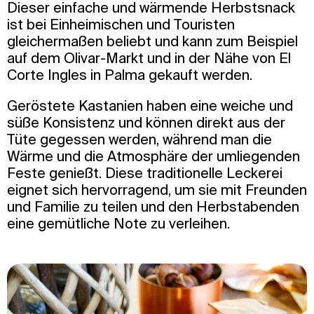
Dieser einfache und wärmende Herbstsnack
ist bei Einheimischen und Touristen
gleichermaßen beliebt und kann zum Beispiel
auf dem Olivar-Markt und in der Nähe von El
Corte Ingles in Palma gekauft werden.
Geröstete Kastanien haben eine weiche und
süße Konsistenz und können direkt aus der
Tüte gegessen werden, während man die
Wärme und die Atmosphäre der umliegenden
Feste genießt. Diese traditionelle Leckerei
eignet sich hervorragend, um sie mit Freunden
und Familie zu teilen und den Herbstabenden
eine gemütliche Note zu verleihen.