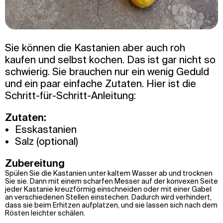
Sie können die Kastanien aber auch roh
kaufen und selbst kochen. Das ist gar nicht so
schwierig. Sie brauchen nur ein wenig Geduld
und ein paar einfache Zutaten. Hier ist die
Schritt-für-Schritt-Anleitung:
Zutaten:
Esskastanien
Salz (optional)
Zubereitung
Spülen Sie die Kastanien unter kaltem Wasser ab und trocknen
Sie sie. Dann mit einem scharfen Messer auf der konvexen Seite
jeder Kastanie kreuzförmig einschneiden oder mit einer Gabel
an verschiedenen Stellen einstechen. Dadurch wird verhindert,
dass sie beim Erhitzen aufplatzen, und sie lassen sich nach dem
Rösten leichter schälen.