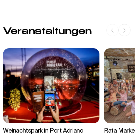
Veranstaltungen
Weinachtspark in Port Adriano
Rata Marke