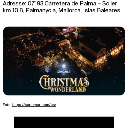
Adresse: 07193,Carretera de Palma – Soller
km 10,8, Palmanyola, Mallorca, Islas Baleares
Foto:
https://sonamar.com/es/