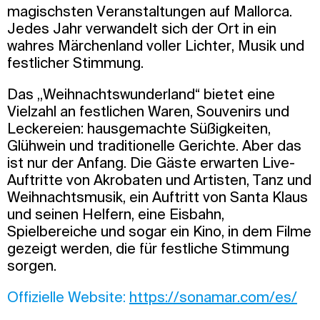
magischsten Veranstaltungen auf Mallorca.
Jedes Jahr verwandelt sich der Ort in ein
wahres Märchenland voller Lichter, Musik und
festlicher Stimmung.
Das „Weihnachtswunderland“ bietet eine
Vielzahl an festlichen Waren, Souvenirs und
Leckereien: hausgemachte Süßigkeiten,
Glühwein und traditionelle Gerichte. Aber das
ist nur der Anfang. Die Gäste erwarten Live-
Auftritte von Akrobaten und Artisten, Tanz und
Weihnachtsmusik, ein Auftritt von Santa Klaus
und seinen Helfern, eine Eisbahn,
Spielbereiche und sogar ein Kino, in dem Filme
gezeigt werden, die für festliche Stimmung
sorgen.
Offizielle Website:
https://sonamar.com/es/