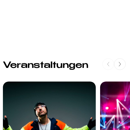
Veranstaltungen