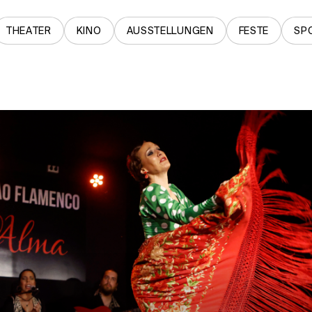
THEATER
KINO
AUSSTELLUNGEN
FESTE
SP