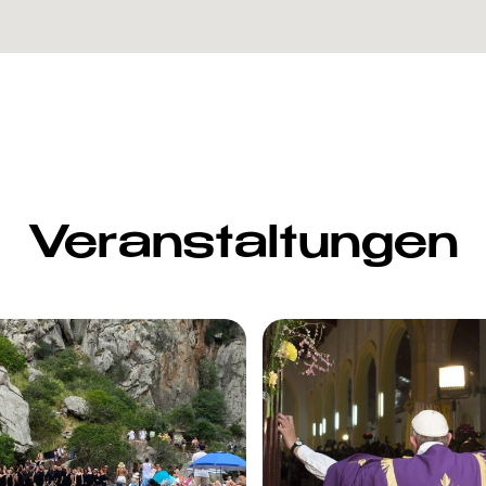
Veranstaltungen