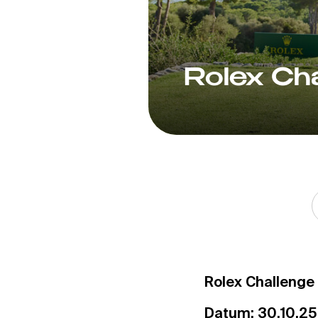
Rolex Cha
Rolex Challenge
Datum: 30.10.25 