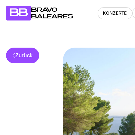
BRAVO
BB
KONZERTE
BALEARES
Zurück