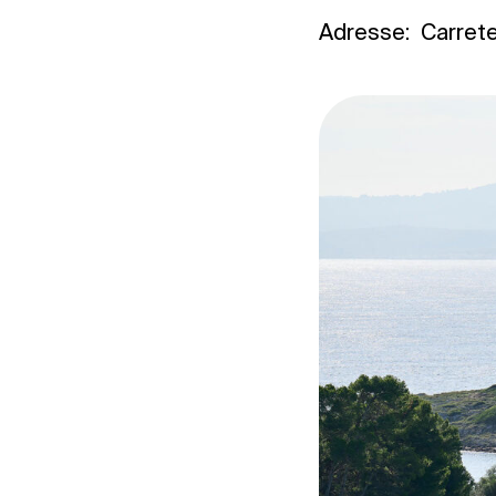
Adresse: Carreter