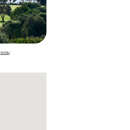
-2025/