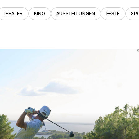
THEATER
KINO
AUSSTELLUNGEN
FESTE
SP