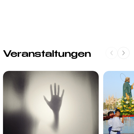
Veranstaltungen