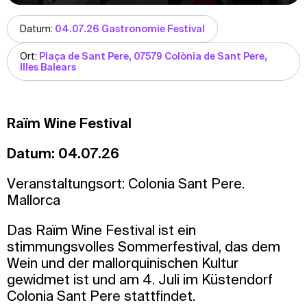
Datum:
04.07.26 Gastronomie Festival
Ort:
Plaça de Sant Pere, 07579 Colònia de Sant Pere,
Illes Balears
Raïm Wine Festival
Datum: 04.07.26
Veranstaltungsort: Colonia Sant Pere.
Mallorca
Das Raïm Wine Festival ist ein
stimmungsvolles Sommerfestival, das dem
Wein und der mallorquinischen Kultur
gewidmet ist und am 4. Juli im Küstendorf
Colonia Sant Pere stattfindet.