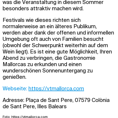
was die Veranstaltung in diesem Sommer
besonders attraktiv machen wird.
Festivals wie dieses richten sich
normalerweise an ein älteres Publikum,
werden aber dank der offenen und informellen
Umgebung oft auch von Familien besucht
(obwohl der Schwerpunkt weiterhin auf dem
Wein liegt). Es ist eine gute Möglichkeit, Ihren
Abend zu verbringen, die Gastronomie
Mallorcas zu erkunden und einen
wunderschönen Sonnenuntergang zu
genießen.
Webseite:
https://vtmallorca.com
Adresse: Plaça de Sant Pere, 07579 Colònia
de Sant Pere, Illes Balears
Foto:
https://vtmallorca.com