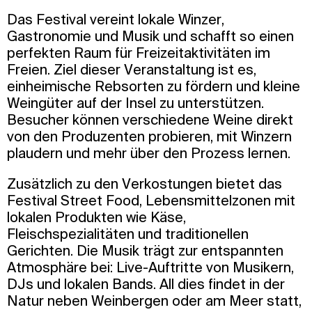
Das Festival vereint lokale Winzer,
Gastronomie und Musik und schafft so einen
perfekten Raum für Freizeitaktivitäten im
Freien. Ziel dieser Veranstaltung ist es,
einheimische Rebsorten zu fördern und kleine
Weingüter auf der Insel zu unterstützen.
Besucher können verschiedene Weine direkt
von den Produzenten probieren, mit Winzern
plaudern und mehr über den Prozess lernen.
Zusätzlich zu den Verkostungen bietet das
Festival Street Food, Lebensmittelzonen mit
lokalen Produkten wie Käse,
Fleischspezialitäten und traditionellen
Gerichten. Die Musik trägt zur entspannten
Atmosphäre bei: Live-Auftritte von Musikern,
DJs und lokalen Bands. All dies findet in der
Natur neben Weinbergen oder am Meer statt,