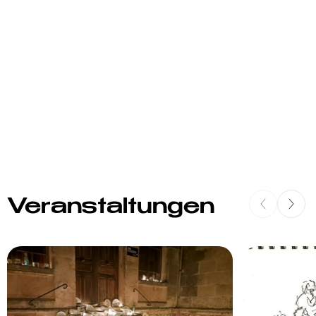
Veranstaltungen