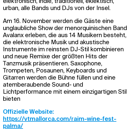
elektronisch, indie, traditionell, eklektisch,
urban, alle Bands und DJs von der Insel.
Am 16. November werden die Gäste eine
unglaubliche Show der menorquinischen Band
Avalanx erleben, die aus 14 Musikern besteht,
die elektronische Musik und akustische
Instrumente im reinsten DJ-Stil kombinieren
und neue Remixe der größten Hits der
Tanzmusik präsentieren. Saxophone,
Trompeten, Posaunen, Keyboards und
Gitarren werden die Bühne füllen und eine
atemberaubende Sound- und
Lichtperformance mit einem einzigartigen Stil
bieten
Offizielle Website:
https://vtmallorca.com/raim-wine-fest-
palma/