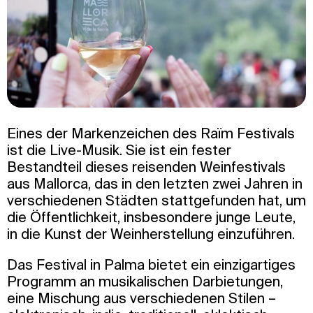
Eines der Markenzeichen des Raïm Festivals
ist die Live-Musik. Sie ist ein fester
Bestandteil dieses reisenden Weinfestivals
aus Mallorca, das in den letzten zwei Jahren in
verschiedenen Städten stattgefunden hat, um
die Öffentlichkeit, insbesondere junge Leute,
in die Kunst der Weinherstellung einzuführen.
Das Festival in Palma bietet ein einzigartiges
Programm an musikalischen Darbietungen,
eine Mischung aus verschiedenen Stilen –