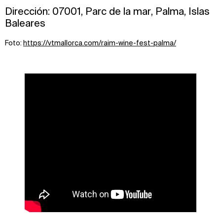
Dirección: 07001, Parc de la mar, Palma, Islas
Baleares
Foto:
https://vtmallorca.com/raim-wine-fest-palma/