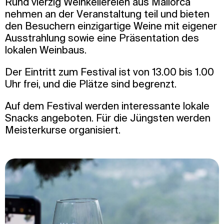
Rund vierzig Weinkellereien aus Mallorca
nehmen an der Veranstaltung teil und bieten
den Besuchern einzigartige Weine mit eigener
Ausstrahlung sowie eine Präsentation des
lokalen Weinbaus.
Der Eintritt zum Festival ist von 13.00 bis 1.00
Uhr frei, und die Plätze sind begrenzt.
Auf dem Festival werden interessante lokale
Snacks angeboten. Für die Jüngsten werden
Meisterkurse organisiert.