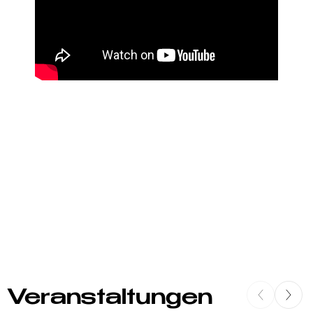
Veranstaltungen