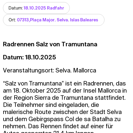
Datum:
18.10.2025 Radfahr
Ort:
07313,Plaça Major. Selva. Islas Baleares
Radrennen Salz von Tramuntana
Datum: 18.10.2025
Veranstaltungsort: Selva. Mallorca
“Salz von Tramuntana” ist ein Radrennen, das
am 18. Oktober 2025 auf der Insel Mallorca in
der Region Sierra de Tramuntana stattfindet.
Die Teilnehmer sind eingeladen, die
malerische Route zwischen der Stadt Selva
und dem Gebirgspass Col de sa Batalha zu
nehmen. Das Rennen findet auf einer für