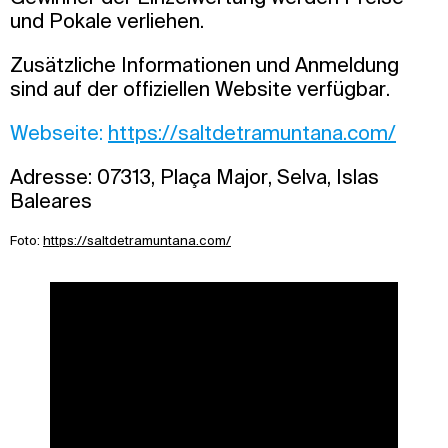
und Pokale verliehen.
Zusätzliche Informationen und Anmeldung
sind auf der offiziellen Website verfügbar.
Webseite:
https://saltdetramuntana.com/
Adresse: 07313, Plaça Major, Selva, Islas
Baleares
Foto:
https://saltdetramuntana.com/