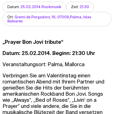
Datum:
25.02.2014 Rockmusik
Zeit:
21:30
Ort:
Gremi de Porgadors, 16, 07009,Palma, Islas
Baleares
„Prayer Bon Jovi tribute“
Datum: 25.02.2014. Beginn: 21:30 Uhr
Veranstaltungsort: Palma, Mallorca
Verbringen Sie am Valentinstag einen
romantischen Abend mit Ihrem Partner und
genießen Sie die Hits der berühmten
amerikanischen Rockband Bon Jovi. Songs
wie „Always“, „Bed of Roses“, „Livin‘ on a
Prayer“ und viele andere, die Sie in die
musikalische Blütezeit der Band versetzen