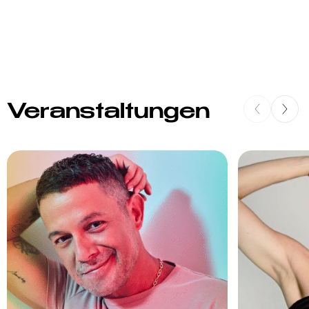
Veranstaltungen