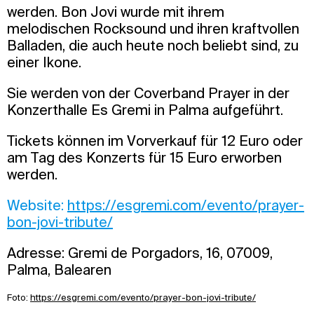
werden. Bon Jovi wurde mit ihrem
melodischen Rocksound und ihren kraftvollen
Balladen, die auch heute noch beliebt sind, zu
einer Ikone.
Sie werden von der Coverband Prayer in der
Konzerthalle Es Gremi in Palma aufgeführt.
Tickets können im Vorverkauf für 12 Euro oder
am Tag des Konzerts für 15 Euro erworben
werden.
Website:
https://esgremi.com/evento/prayer-
bon-jovi-tribute/
Adresse: Gremi de Porgadors, 16, 07009,
Palma, Balearen
Foto:
https://esgremi.com/evento/prayer-bon-jovi-tribute/