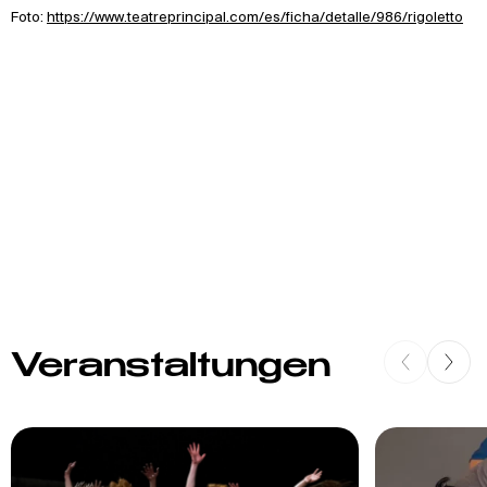
Foto:
https://www.teatreprincipal.com/es/ficha/detalle/986/rigoletto
Veranstaltungen