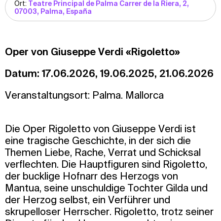
Ort:
Teatre Principal de Palma Carrer de la Riera, 2,
07003, Palma, España
Oper von Giuseppe Verdi «Rigoletto»
Datum: 17.06.2026, 19.06.2025, 21.06.2026
Veranstaltungsort: Palma. Mallorca
Die Oper Rigoletto von Giuseppe Verdi ist
eine tragische Geschichte, in der sich die
Themen Liebe, Rache, Verrat und Schicksal
verflechten. Die Hauptfiguren sind Rigoletto,
der bucklige Hofnarr des Herzogs von
Mantua, seine unschuldige Tochter Gilda und
der Herzog selbst, ein Verführer und
skrupelloser Herrscher. Rigoletto, trotz seiner