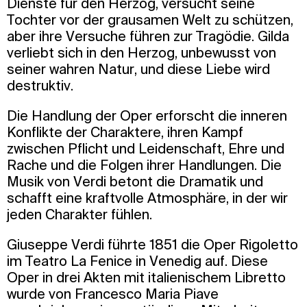
Dienste für den Herzog, versucht seine
Tochter vor der grausamen Welt zu schützen,
aber ihre Versuche führen zur Tragödie. Gilda
verliebt sich in den Herzog, unbewusst von
seiner wahren Natur, und diese Liebe wird
destruktiv.
Die Handlung der Oper erforscht die inneren
Konflikte der Charaktere, ihren Kampf
zwischen Pflicht und Leidenschaft, Ehre und
Rache und die Folgen ihrer Handlungen. Die
Musik von Verdi betont die Dramatik und
schafft eine kraftvolle Atmosphäre, in der wir
jeden Charakter fühlen.
Giuseppe Verdi führte 1851 die Oper Rigoletto
im Teatro La Fenice in Venedig auf. Diese
Oper in drei Akten mit italienischem Libretto
wurde von Francesco Maria Piave