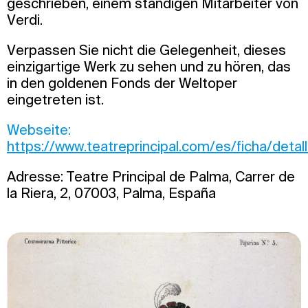
geschrieben, einem ständigen Mitarbeiter von
Verdi.
Verpassen Sie nicht die Gelegenheit, dieses
einzigartige Werk zu sehen und zu hören, das
in den goldenen Fonds der Weltoper
eingetreten ist.
Webseite:
https://www.teatreprincipal.com/es/ficha/detal
Adresse: Teatre Principal de Palma, Carrer de
la Riera, 2, 07003, Palma, España