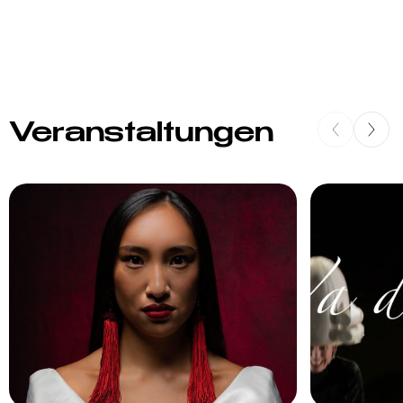
Veranstaltungen