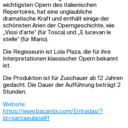
wichtigsten Opern des italienischen
Repertoires, hat eine unglaubliche
dramatische Kraft und enthält einige der
schönsten Arien der Operngeschichte, wie
„Vissi d’arte“ (für Tosca) und „E lucevan le
stelle“ (für Mario).
Die Regisseurin ist Lola Plaza, die für ihre
Interpretationen klassischer Opern bekannt
ist.
Die Produktion ist für Zuschauer ab 12 Jahren
gedacht. Die Dauer der Aufführung beträgt 2
Stunden.
Website:
https://www.bacantix.com/Entradas/?
id=santaeularia#1