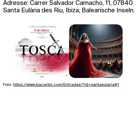
Adresse: Carrer Salvador Camacho, 11, 07840
Santa Eulària des Riu, Ibiza, Balearische Inseln.
Foto:
https://www.bacantix.com/Entradas/?id=santaeularia#1