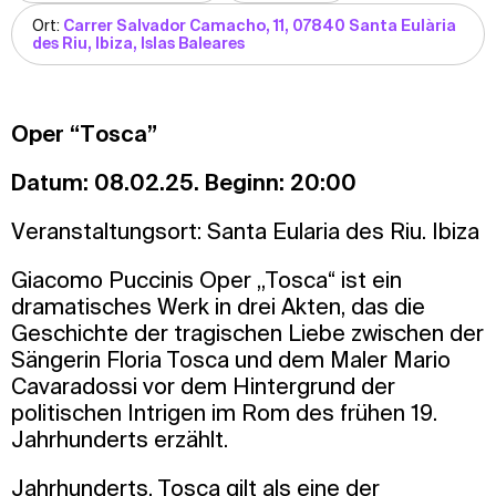
Ort:
Carrer Salvador Camacho, 11, 07840 Santa Eulària
des Riu, Ibiza, Islas Baleares
Oper “Tosca”
Datum: 08.02.25. Beginn: 20:00
Veranstaltungsort: Santa Eularia des Riu. Ibiza
Giacomo Puccinis Oper „Tosca“ ist ein
dramatisches Werk in drei Akten, das die
Geschichte der tragischen Liebe zwischen der
Sängerin Floria Tosca und dem Maler Mario
Cavaradossi vor dem Hintergrund der
politischen Intrigen im Rom des frühen 19.
Jahrhunderts erzählt.
Jahrhunderts. Tosca gilt als eine der