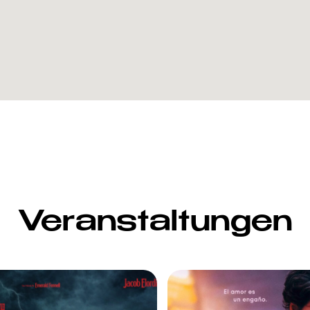
Veranstaltungen