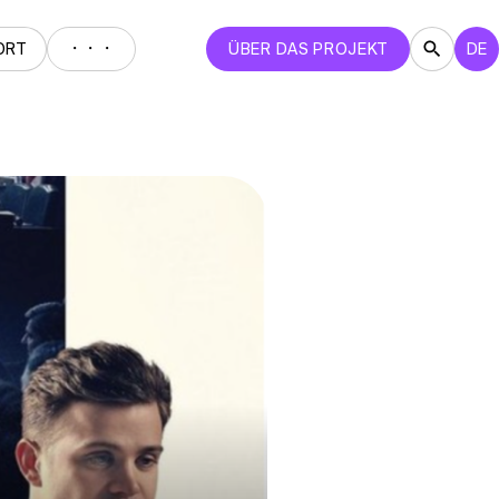
・・・
ORT
ÜBER DAS PROJEKT
DE