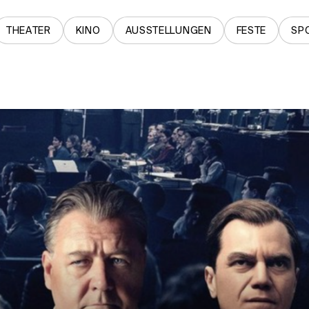
THEATER
KINO
AUSSTELLUNGEN
FESTE
SP