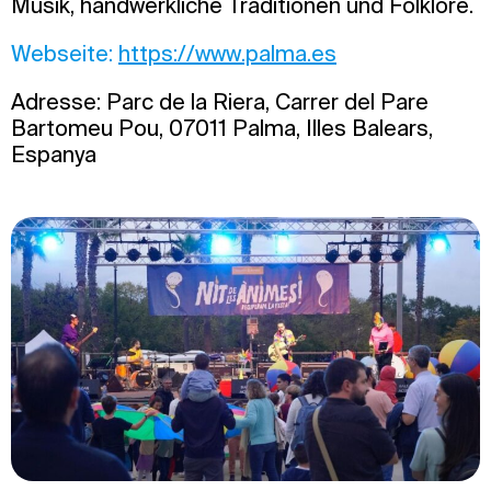
Musik, handwerkliche Traditionen und Folklore.
Webseite:
https://www.palma.es
Adresse: Parc de la Riera, Carrer del Pare
Bartomeu Pou, 07011 Palma, Illes Balears,
Espanya