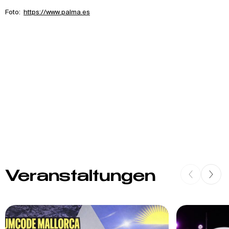
Foto:
https://www.palma.es
Veranstaltungen