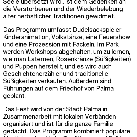
Seele übersetzt wird,, ist dem Gedenken an
die Verstorbenen und der Wiederbelebung
alter herbstlicher Traditionen gewidmet.
Das Programm umfasst Dudelsackspieler,
Kinderanimation, Volkstänze, eine Feuershow
und eine Prozession mit Fackeln. Im Park
werden Workshops abgehalten, um zu lernen,
wie man Laternen, Rosenkränze (Süßigkeiten)
und Puppen herstellt, und es wird auch
Geschichtenerzähler und traditionelle
Süßigkeiten verkaufen. Außerdem sind
Führungen auf dem Friedhof von Palma
geplant.
Das Fest wird von der Stadt Palma in
Zusammenarbeit mit lokalen Verbänden
organisiert und ist für die ganze Familie
gedacht. Das Programm kombiniert populäre