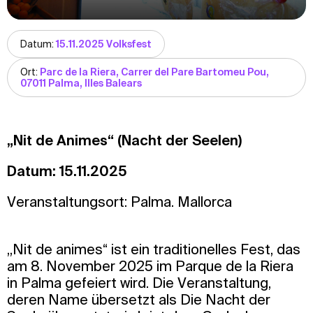
Datum:
15.11.2025 Volksfest
Ort:
Parc de la Riera, Carrer del Pare Bartomeu Pou,
07011 Palma, Illes Balears
„Nit de Animes“ (Nacht der Seelen)
Datum: 15.11.2025
Veranstaltungsort: Palma. Mallorca
„Nit de animes“ ist ein traditionelles Fest, das
am 8. November 2025 im Parque de la Riera
in Palma gefeiert wird. Die Veranstaltung,
deren Name übersetzt als Die Nacht der