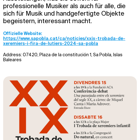
professionelle Musiker als auch für alle, die
sich für Musik und handgefertigte Objekte
begeistern, interessant macht.
Offizielle Website:
https://www.sapobla.cat/ca/noticies/xxix-trobada-de-
xeremiers-i-fira-de-lutiers-2024-sa-pobla
Address: 07420, Plaza de la constitución 1, Sa Pobla, Islas
Baleares