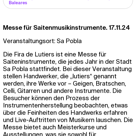
Baleares
Messe für Saitenmusikinstrumente. 17.11.24
Veranstaltungsort: Sa Pobla
Die Fira de Lutiers ist eine Messe für
Saiteninstrumente, die jedes Jahr in der Stadt
Sa Pobla stattfindet. Bei dieser Veranstaltung
stellen Handwerker, die „lutiers“ genannt
werden, ihre Werke vor – Geigen, Bratschen,
Celli, Gitarren und andere Instrumente. Die
Besucher können den Prozess der
Instrumentenherstellung beobachten, etwas
über die Feinheiten des Handwerks erfahren
und Live-Auftritten von Musikern lauschen. Die
Messe bietet auch Meisterkurse und
Ausstellungen, was sie sowohl für