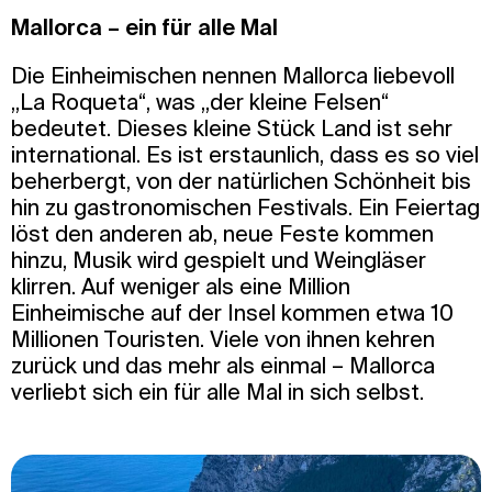
Mallorca – ein für alle Mal
Die Einheimischen nennen Mallorca liebevoll
„La Roqueta“, was „der kleine Felsen“
bedeutet. Dieses kleine Stück Land ist sehr
international. Es ist erstaunlich, dass es so viel
beherbergt, von der natürlichen Schönheit bis
hin zu gastronomischen Festivals. Ein Feiertag
löst den anderen ab, neue Feste kommen
hinzu, Musik wird gespielt und Weingläser
klirren. Auf weniger als eine Million
Einheimische auf der Insel kommen etwa 10
Millionen Touristen. Viele von ihnen kehren
zurück und das mehr als einmal – Mallorca
verliebt sich ein für alle Mal in sich selbst.