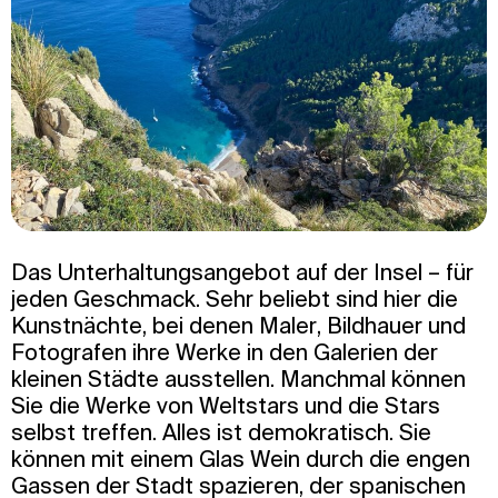
Das Unterhaltungsangebot auf der Insel – für
jeden Geschmack. Sehr beliebt sind hier die
Kunstnächte, bei denen Maler, Bildhauer und
Fotografen ihre Werke in den Galerien der
kleinen Städte ausstellen. Manchmal können
Sie die Werke von Weltstars und die Stars
selbst treffen. Alles ist demokratisch. Sie
können mit einem Glas Wein durch die engen
Gassen der Stadt spazieren, der spanischen