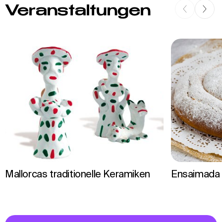
Veranstaltungen
Mallorcas traditionelle Keramiken
Ensaimada