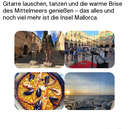
Gitarre lauschen, tanzen und die warme Brise
des Mittelmeers genießen – das alles und
noch viel mehr ist die Insel Mallorca.