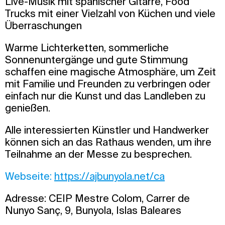
Live-Musik mit spanischer Gitarre, Food
Trucks mit einer Vielzahl von Küchen und viele
Überraschungen
Warme Lichterketten, sommerliche
Sonnenuntergänge und gute Stimmung
schaffen eine magische Atmosphäre, um Zeit
mit Familie und Freunden zu verbringen oder
einfach nur die Kunst und das Landleben zu
genießen.
Alle interessierten Künstler und Handwerker
können sich an das Rathaus wenden, um ihre
Teilnahme an der Messe zu besprechen.
Webseite:
https://ajbunyola.net/ca
Adresse: CEIP Mestre Colom, Carrer de
Nunyo Sanç, 9, Bunyola, Islas Baleares