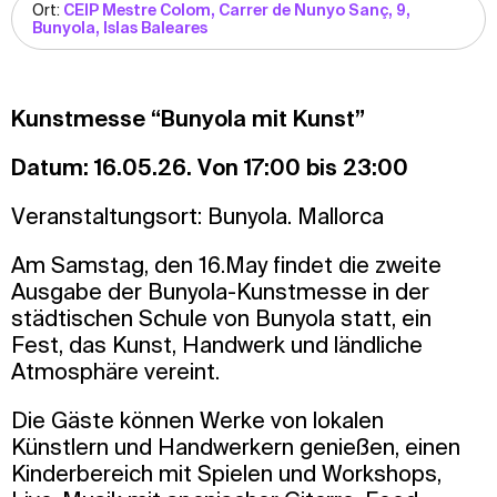
Ort:
CEIP Mestre Colom, Carrer de Nunyo Sanç, 9,
Bunyola, Islas Baleares
Kunstmesse “Bunyola mit Kunst”
Datum: 16.05.26. Von 17:00 bis 23:00
Veranstaltungsort: Bunyola. Mallorca
Am Samstag, den 16.May findet die zweite
Ausgabe der Bunyola-Kunstmesse in der
städtischen Schule von Bunyola statt, ein
Fest, das Kunst, Handwerk und ländliche
Atmosphäre vereint.
Die Gäste können Werke von lokalen
Künstlern und Handwerkern genießen, einen
Kinderbereich mit Spielen und Workshops,