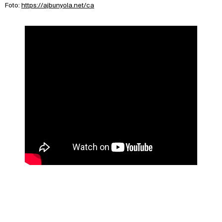
Foto:
https://ajbunyola.net/ca