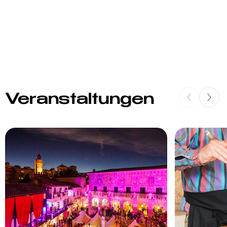
Veranstaltungen