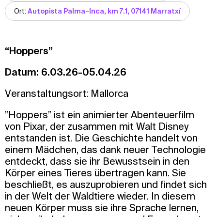
Ort:
Autopista Palma–Inca, km 7.1, 07141 Marratxí
“Hoppers”
Datum: 6.03.26-05.04.26
Veranstaltungsort: Mallorca
”Hoppers” ist ein animierter Abenteuerfilm
von Pixar, der zusammen mit Walt Disney
entstanden ist. Die Geschichte handelt von
einem Mädchen, das dank neuer Technologie
entdeckt, dass sie ihr Bewusstsein in den
Körper eines Tieres übertragen kann. Sie
beschließt, es auszuprobieren und findet sich
in der Welt der Waldtiere wieder. In diesem
neuen Körper muss sie ihre Sprache lernen,