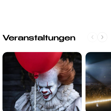
Veranstaltungen