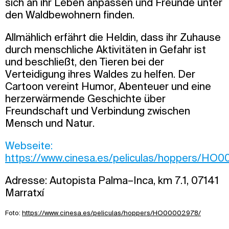
sich an ihr Leben anpassen und Freunde unter
den Waldbewohnern finden.
Allmählich erfährt die Heldin, dass ihr Zuhause
durch menschliche Aktivitäten in Gefahr ist
und beschließt, den Tieren bei der
Verteidigung ihres Waldes zu helfen. Der
Cartoon vereint Humor, Abenteuer und eine
herzerwärmende Geschichte über
Freundschaft und Verbindung zwischen
Mensch und Natur.
Webseite:
https://www.cinesa.es/peliculas/hoppers/HO
Adresse: Autopista Palma–Inca, km 7.1, 07141
Marratxí
Foto:
https://www.cinesa.es/peliculas/hoppers/HO00002978/