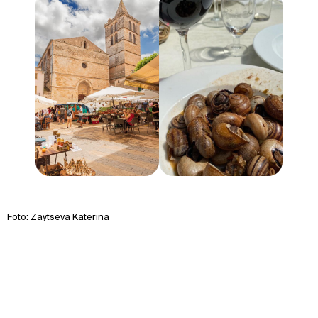
Foto: Zaytseva Katerina