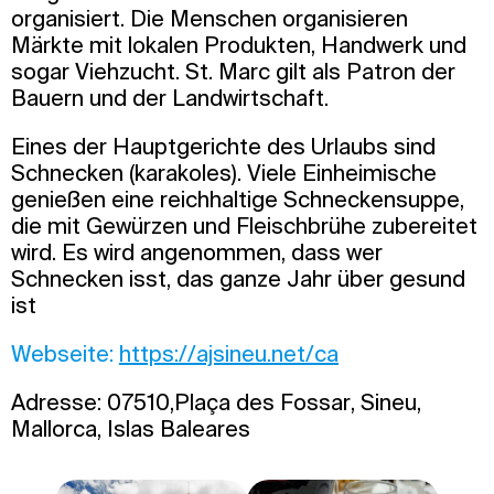
organisiert. Die Menschen organisieren
Märkte mit lokalen Produkten, Handwerk und
sogar Viehzucht. St. Marc gilt als Patron der
Bauern und der Landwirtschaft.
Eines der Hauptgerichte des Urlaubs sind
Schnecken (karakoles). Viele Einheimische
genießen eine reichhaltige Schneckensuppe,
die mit Gewürzen und Fleischbrühe zubereitet
wird. Es wird angenommen, dass wer
Schnecken isst, das ganze Jahr über gesund
ist
Webseite:
https://ajsineu.net/ca
Adresse: 07510,Plaça des Fossar, Sineu,
Mallorca, Islas Baleares