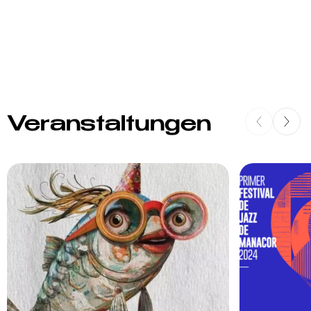
Veranstaltungen