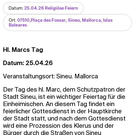
Datum:
25.04.26 Religiöse Feiern
Ort:
07510,Plaça des Fossar, Sineu, Mallorca, Islas
Baleares
Hl. Marcs Tag
Datum: 25.04.26
Veranstaltungsort: Sineu. Mallorca
Der Tag des hl. Marc, dem Schutzpatron der
Stadt Sineu, ist ein wichtiger Feiertag für die
Einheimischen. An diesem Tag findet ein
feierlicher Gottesdienst in der Hauptkirche
der Stadt statt, und nach dem Gottesdienst
wird eine Prozession des Klerus und der
Bürger durch die Straßen von Sineu