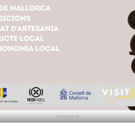
Screenshot