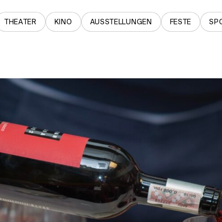
THEATER
KINO
AUSSTELLUNGEN
FESTE
SP