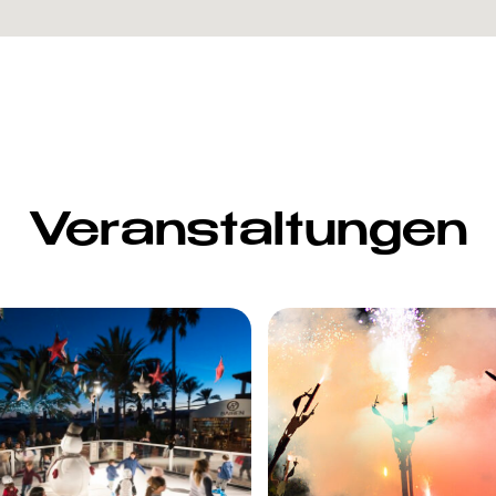
Veranstaltungen