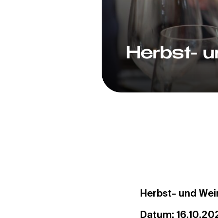
Herbst- 
Herbst- und Wei
Datum: 16.10.20