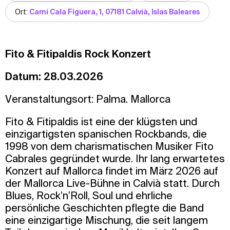
Ort:
Camí Cala Figuera, 1, 07181 Calvià, Islas Baleares
Fito & Fitipaldis Rock Konzert
Datum: 28.03.2026
Veranstaltungsort: Palma. Mallorca
Fito & Fitipaldis ist eine der klügsten und
einzigartigsten spanischen Rockbands, die
1998 von dem charismatischen Musiker Fito
Cabrales gegründet wurde. Ihr lang erwartetes
Konzert auf Mallorca findet im März 2026 auf
der Mallorca Live-Bühne in Calvià statt. Durch
Blues, Rock’n’Roll, Soul und ehrliche
persönliche Geschichten pflegte die Band
eine einzigartige Mischung, die seit langem