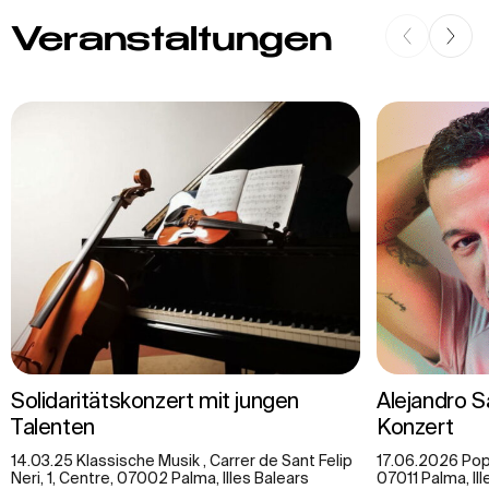
Veranstaltungen
Solidaritätskonzert mit jungen
Alejandro S
Talenten
Konzert
14.03.25 Klassische Musik , Carrer de Sant Felip
17.06.2026 Pop-
Neri, 1, Centre, 07002 Palma, Illes Balears
07011 Palma, Ill