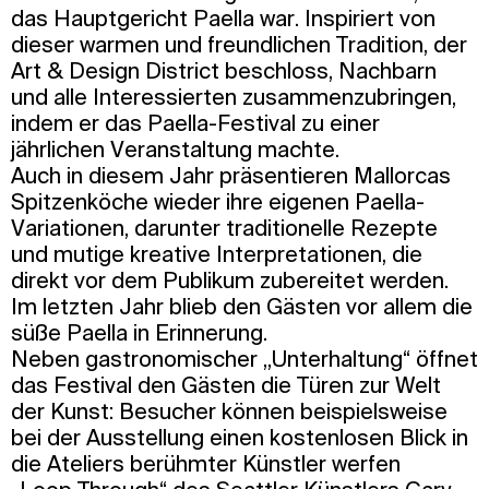
das Hauptgericht Paella war. Inspiriert von
dieser warmen und freundlichen Tradition, der
Art & Design District beschloss, Nachbarn
und alle Interessierten zusammenzubringen,
indem er das Paella-Festival zu einer
jährlichen Veranstaltung machte.
Auch in diesem Jahr präsentieren Mallorcas
Spitzenköche wieder ihre eigenen Paella-
Variationen, darunter traditionelle Rezepte
und mutige kreative Interpretationen, die
direkt vor dem Publikum zubereitet werden.
Im letzten Jahr blieb den Gästen vor allem die
süße Paella in Erinnerung.
Neben gastronomischer „Unterhaltung“ öffnet
das Festival den Gästen die Türen zur Welt
der Kunst: Besucher können beispielsweise
bei der Ausstellung einen kostenlosen Blick in
die Ateliers berühmter Künstler werfen