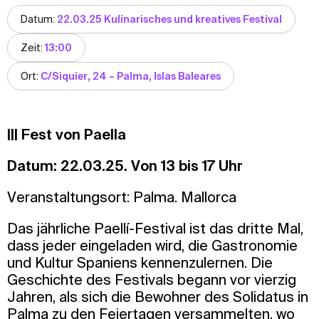
Datum:
22.03.25 Kulinarisches und kreatives Festival
Zeit:
13:00
Ort:
C/Siquier, 24 – Palma, Islas Baleares
||| Fest von Paella
Datum: 22.03.25. Von 13 bis 17 Uhr
Veranstaltungsort: Palma. Mallorca
Das jährliche Paellí-Festival ist das dritte Mal,
dass jeder eingeladen wird, die Gastronomie
und Kultur Spaniens kennenzulernen. Die
Geschichte des Festivals begann vor vierzig
Jahren, als sich die Bewohner des Solidatus in
Palma zu den Feiertagen versammelten, wo