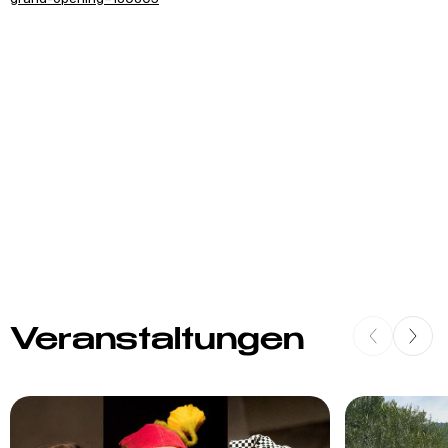
Veranstaltungen