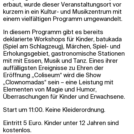
erbaut, wurde dieser Veranstaltungsort vor
kurzem in ein Kultur- und Musikzentrum mit
einem vielfältigen Programm umgewandelt.
In diesem Programm gibt es bereits
deklarierte Workshops für Kinder, batukada
(Spiel am Schlagzeug), Märchen, Spiel- und
Erholungsgebiet, gastronomische Stationen
mit mit Essen, Musik und Tanz. Eines ihrer
auffälligsten Ereignisse zu Ehren der
Eröffnung „Coliseum“ wird die Show
„Clownomadas“ sein – eine Leistung mit
Elementen von Magie und Humor,
Überraschungen für Kinder und Erwachsene.
Start um 11:00. Keine Kleiderordnung.
Eintritt 5 Euro. Kinder unter 12 Jahren sind
kostenlos.