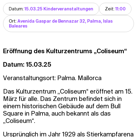
Datum:
15.03.25 Kinderveranstaltungen
Zeit:
11:00
Ort:
Avenida Gaspar de Bennazar 32, Palma, Islas
Baleares
Eröffnung des Kulturzentrums „Coliseum“
Datum: 15.03.25
Veranstaltungsort: Palma. Mallorca
Das Kulturzentrum „Coliseum“ eröffnet am 15.
März für alle. Das Zentrum befindet sich in
einem historischen Gebäude auf dem Bull
Square in Palma, auch bekannt als das
„Coliseum“.
Ursprünglich im Jahr 1929 als Stierkampfarena