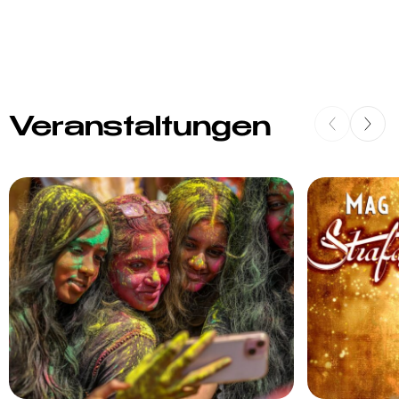
Veranstaltungen