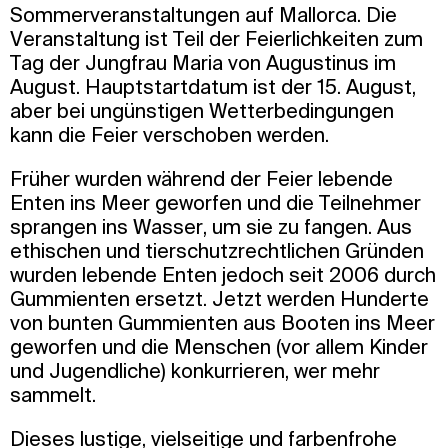
Sommerveranstaltungen auf Mallorca. Die
Veranstaltung ist Teil der Feierlichkeiten zum
Tag der Jungfrau Maria von Augustinus im
August. Hauptstartdatum ist der 15. August,
aber bei ungünstigen Wetterbedingungen
kann die Feier verschoben werden.
Früher wurden während der Feier lebende
Enten ins Meer geworfen und die Teilnehmer
sprangen ins Wasser, um sie zu fangen. Aus
ethischen und tierschutzrechtlichen Gründen
wurden lebende Enten jedoch seit 2006 durch
Gummienten ersetzt. Jetzt werden Hunderte
von bunten Gummienten aus Booten ins Meer
geworfen und die Menschen (vor allem Kinder
und Jugendliche) konkurrieren, wer mehr
sammelt.
Dieses lustige, vielseitige und farbenfrohe