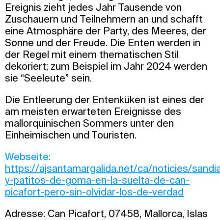
Ereignis zieht jedes Jahr Tausende von
Zuschauern und Teilnehmern an und schafft
eine Atmosphäre der Party, des Meeres, der
Sonne und der Freude. Die Enten werden in
der Regel mit einem thematischen Stil
dekoriert; zum Beispiel im Jahr 2024 werden
sie “Seeleute” sein.
Die Entleerung der Entenküken ist eines der
am meisten erwarteten Ereignisse des
mallorquinischen Sommers unter den
Einheimischen und Touristen.
Webseite:
https://ajsantamargalida.net/ca/noticies/sandi
y-patitos-de-goma-en-la-suelta-de-can-
picafort-pero-sin-olvidar-los-de-verdad
Adresse: Can Picafort, 07458, Mallorca, Islas