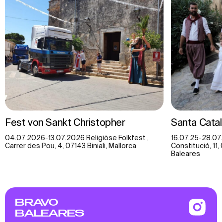
Fest von Sankt Christopher
Santa Catal
04.07.2026-13.07.2026 Religiöse Folkfest ,
16.07.25-28.07.
Carrer des Pou, 4, 07143 Biniali, Mallorca
Constitució, 11
Baleares
BRAVO
BALEARES