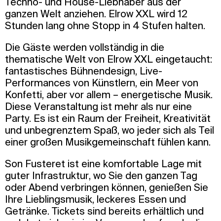
Techno- und House-Liebhaber aus der
ganzen Welt anziehen. Elrow XXL wird 12
Stunden lang ohne Stopp in 4 Stufen halten.
Die Gäste werden vollständig in die
thematische Welt von Elrow XXL eingetaucht:
fantastisches Bühnendesign, Live-
Performances von Künstlern, ein Meer von
Konfetti, aber vor allem – energetische Musik.
Diese Veranstaltung ist mehr als nur eine
Party. Es ist ein Raum der Freiheit, Kreativität
und unbegrenztem Spaß, wo jeder sich als Teil
einer großen Musikgemeinschaft fühlen kann.
Son Fusteret ist eine komfortable Lage mit
guter Infrastruktur, wo Sie den ganzen Tag
oder Abend verbringen können, genießen Sie
Ihre Lieblingsmusik, leckeres Essen und
Getränke. Tickets sind bereits erhältlich und