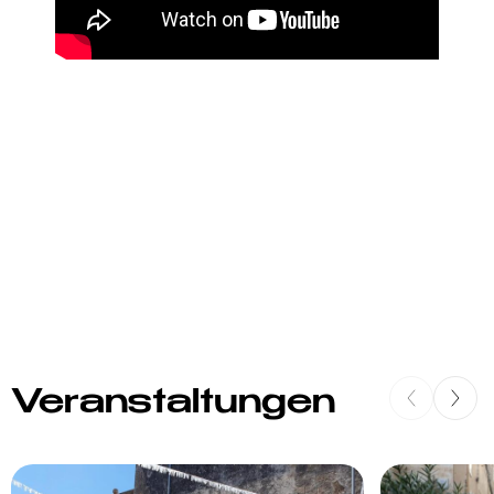
Veranstaltungen