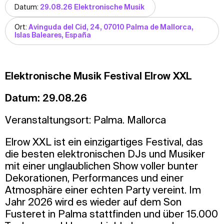
Datum:
29.08.26 Elektronische Musik
Ort:
Avinguda del Cid, 24, 07010 Palma de Mallorca,
Islas Baleares, España
Elektronische Musik Festival Elrow XXL
Datum: 29.08.26
Veranstaltungsort: Palma. Mallorca
Elrow XXL ist ein einzigartiges Festival, das
die besten elektronischen DJs und Musiker
mit einer unglaublichen Show voller bunter
Dekorationen, Performances und einer
Atmosphäre einer echten Party vereint. Im
Jahr 2026 wird es wieder auf dem Son
Fusteret in Palma stattfinden und über 15.000