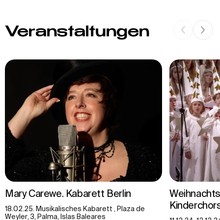
Veranstaltungen
Mary Carewe. Kabarett Berlin
Weihnachts
Kinderchors
18.02.25. Musikalisches Kabarett , Plaza de
Weyler, 3, Palma, Islas Baleares