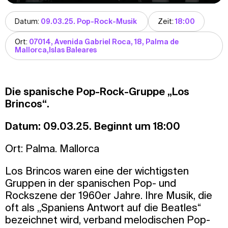
Datum:
09.03.25. Pop-Rock-Musik
Zeit:
18:00
Ort:
07014, Avenida Gabriel Roca, 18, Palma de
Mallorca,Islas Baleares
Die spanische Pop-Rock-Gruppe „Los
Brincos“.
Datum: 09.03.25. Beginnt um 18:00
Ort: Palma. Mallorca
Los Brincos waren eine der wichtigsten
Gruppen in der spanischen Pop- und
Rockszene der 1960er Jahre. Ihre Musik, die
oft als „Spaniens Antwort auf die Beatles“
bezeichnet wird, verband melodischen Pop-