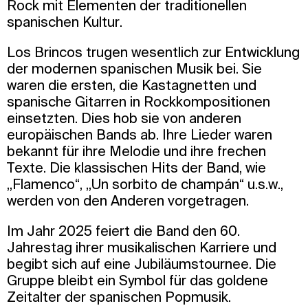
Rock mit Elementen der traditionellen
spanischen Kultur.
Los Brincos trugen wesentlich zur Entwicklung
der modernen spanischen Musik bei. Sie
waren die ersten, die Kastagnetten und
spanische Gitarren in Rockkompositionen
einsetzten. Dies hob sie von anderen
europäischen Bands ab. Ihre Lieder waren
bekannt für ihre Melodie und ihre frechen
Texte. Die klassischen Hits der Band, wie
„Flamenco“, „Un sorbito de champán“ u.s.w.,
werden von den Anderen vorgetragen.
Im Jahr 2025 feiert die Band den 60.
Jahrestag ihrer musikalischen Karriere und
begibt sich auf eine Jubiläumstournee. Die
Gruppe bleibt ein Symbol für das goldene
Zeitalter der spanischen Popmusik.