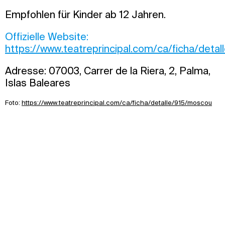
Empfohlen für Kinder ab 12 Jahren.
Offizielle Website:
https://www.teatreprincipal.com/ca/ficha/deta
Adresse: 07003, Carrer de la Riera, 2, Palma,
Islas Baleares
Foto:
https://www.teatreprincipal.com/ca/ficha/detalle/915/moscou