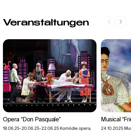
Veranstaltungen
Opera “Don Pasquale”
Musical “Fr
18.06.25-20.06.25-22.06.25 Komödie opera,
24.10.2025 Musi