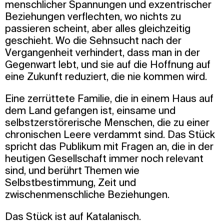
menschlicher Spannungen und exzentrischer
Beziehungen verflechten, wo nichts zu
passieren scheint, aber alles gleichzeitig
geschieht. Wo die Sehnsucht nach der
Vergangenheit verhindert, dass man in der
Gegenwart lebt, und sie auf die Hoffnung auf
eine Zukunft reduziert, die nie kommen wird.
Eine zerrüttete Familie, die in einem Haus auf
dem Land gefangen ist, einsame und
selbstzerstörerische Menschen, die zu einer
chronischen Leere verdammt sind. Das Stück
spricht das Publikum mit Fragen an, die in der
heutigen Gesellschaft immer noch relevant
sind, und berührt Themen wie
Selbstbestimmung, Zeit und
zwischenmenschliche Beziehungen.
Das Stück ist auf Katalanisch.