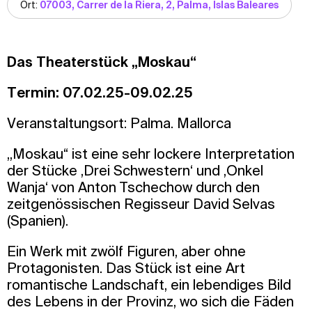
Ort:
07003, Carrer de la Riera, 2, Palma, Islas Baleares
Das Theaterstück „Moskau“
Termin: 07.02.25-09.02.25
Veranstaltungsort: Palma. Mallorca
„Moskau“ ist eine sehr lockere Interpretation
der Stücke ‚Drei Schwestern‘ und ‚Onkel
Wanja‘ von Anton Tschechow durch den
zeitgenössischen Regisseur David Selvas
(Spanien).
Ein Werk mit zwölf Figuren, aber ohne
Protagonisten. Das Stück ist eine Art
romantische Landschaft, ein lebendiges Bild
des Lebens in der Provinz, wo sich die Fäden