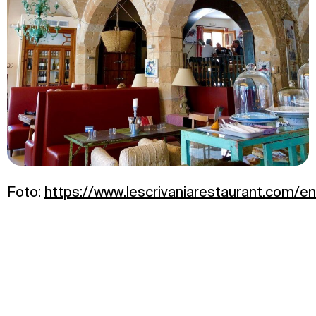
Foto:
https://www.lescrivaniarestaurant.com/en