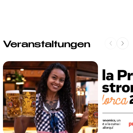
Veranstaltungen