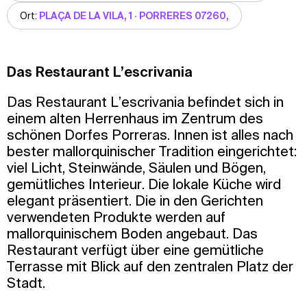
Ort:
PLAÇA DE LA VILA, 1 · PORRERES 07260,
Das Restaurant L’escrivania
Das Restaurant L’escrivania befindet sich in
einem alten Herrenhaus im Zentrum des
schönen Dorfes Porreras. Innen ist alles nach
bester mallorquinischer Tradition eingerichtet:
viel Licht, Steinwände, Säulen und Bögen,
gemütliches Interieur. Die lokale Küche wird
elegant präsentiert. Die in den Gerichten
verwendeten Produkte werden auf
mallorquinischem Boden angebaut. Das
Restaurant verfügt über eine gemütliche
Terrasse mit Blick auf den zentralen Platz der
Stadt.