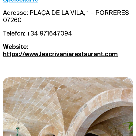
Adresse: PLAÇA DE LA VILA, 1 – PORRERES
07260
Telefon: +34 971647094
Website:
https://www.lescrivaniarestaurant.com