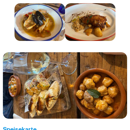
Speisekarte