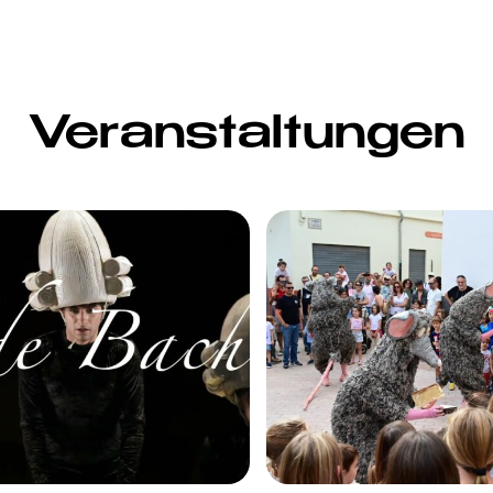
Veranstaltungen