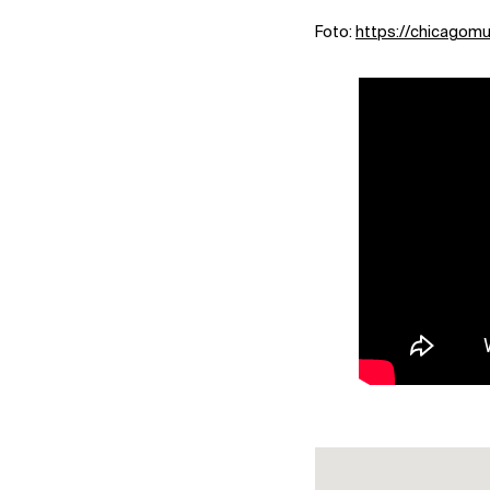
Foto:
https://chicagomu