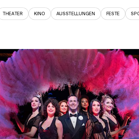
THEATER
KINO
AUSSTELLUNGEN
FESTE
SP