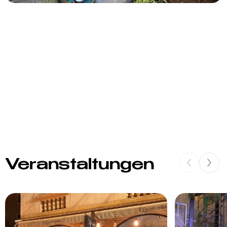
Veranstaltungen