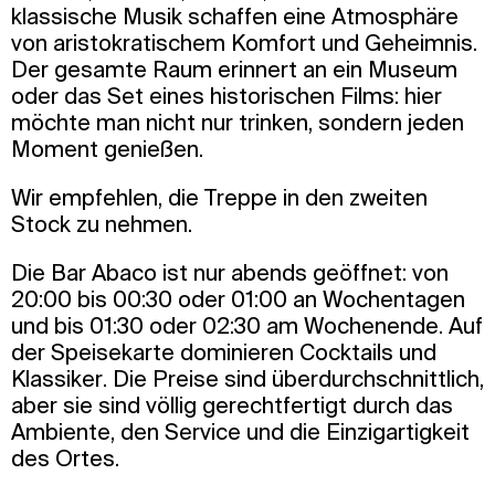
klassische Musik schaffen eine Atmosphäre
von aristokratischem Komfort und Geheimnis.
Der gesamte Raum erinnert an ein Museum
oder das Set eines historischen Films: hier
möchte man nicht nur trinken, sondern jeden
Moment genießen.
Wir empfehlen, die Treppe in den zweiten
Stock zu nehmen.
Die Bar Abaco ist nur abends geöffnet: von
20:00 bis 00:30 oder 01:00 an Wochentagen
und bis 01:30 oder 02:30 am Wochenende. Auf
der Speisekarte dominieren Cocktails und
Klassiker. Die Preise sind überdurchschnittlich,
aber sie sind völlig gerechtfertigt durch das
Ambiente, den Service und die Einzigartigkeit
des Ortes.