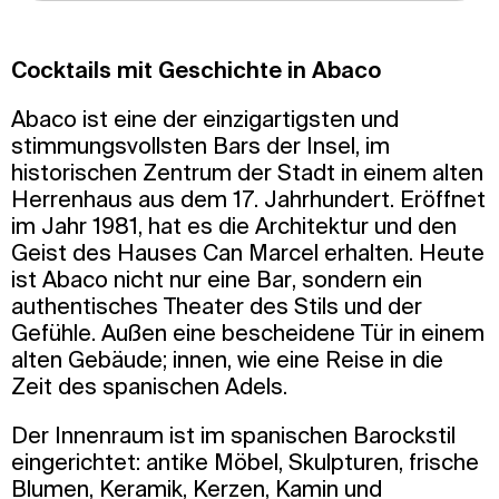
Cocktails mit Geschichte in Abaco
Abaco ist eine der einzigartigsten und
stimmungsvollsten Bars der Insel, im
historischen Zentrum der Stadt in einem alten
Herrenhaus aus dem 17. Jahrhundert. Eröffnet
im Jahr 1981, hat es die Architektur und den
Geist des Hauses Can Marcel erhalten. Heute
ist Abaco nicht nur eine Bar, sondern ein
authentisches Theater des Stils und der
Gefühle. Außen eine bescheidene Tür in einem
alten Gebäude; innen, wie eine Reise in die
Zeit des spanischen Adels.
Der Innenraum ist im spanischen Barockstil
eingerichtet: antike Möbel, Skulpturen, frische
Blumen, Keramik, Kerzen, Kamin und