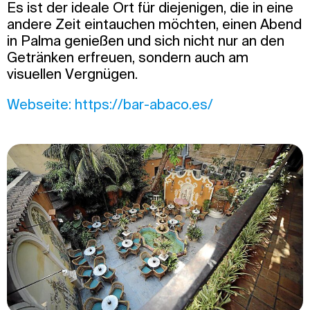
Es ist der ideale Ort für diejenigen, die in eine
andere Zeit eintauchen möchten, einen Abend
in Palma genießen und sich nicht nur an den
Getränken erfreuen, sondern auch am
visuellen Vergnügen.
Webseite: https://bar-abaco.es/