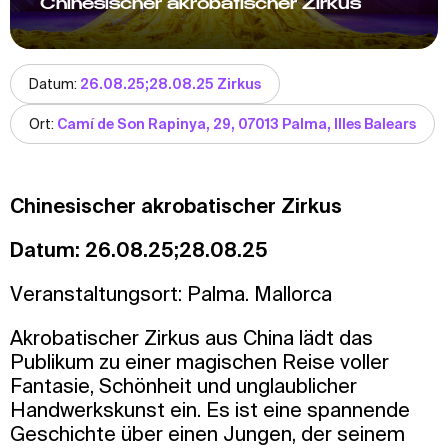
Chinesischer akrobatischer Zirkus
Datum:
26.08.25;28.08.25 Zirkus
Ort:
Camí de Son Rapinya, 29, 07013 Palma, Illes Balears
Chinesischer akrobatischer Zirkus
Datum: 26.08.25;28.08.25
Veranstaltungsort: Palma. Mallorca
Akrobatischer Zirkus aus China lädt das
Publikum zu einer magischen Reise voller
Fantasie, Schönheit und unglaublicher
Handwerkskunst ein. Es ist eine spannende
Geschichte über einen Jungen, der seinem