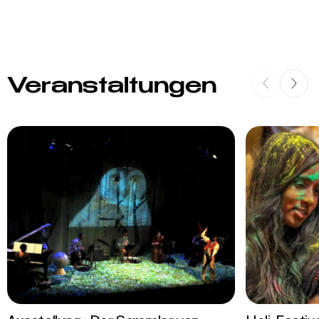
Veranstaltungen