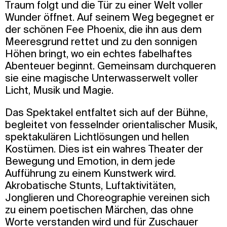
Traum folgt und die Tür zu einer Welt voller
Wunder öffnet. Auf seinem Weg begegnet er
der schönen Fee Phoenix, die ihn aus dem
Meeresgrund rettet und zu den sonnigen
Höhen bringt, wo ein echtes fabelhaftes
Abenteuer beginnt. Gemeinsam durchqueren
sie eine magische Unterwasserwelt voller
Licht, Musik und Magie.
Das Spektakel entfaltet sich auf der Bühne,
begleitet von fesselnder orientalischer Musik,
spektakulären Lichtlösungen und hellen
Kostümen. Dies ist ein wahres Theater der
Bewegung und Emotion, in dem jede
Aufführung zu einem Kunstwerk wird.
Akrobatische Stunts, Luftaktivitäten,
Jonglieren und Choreographie vereinen sich
zu einem poetischen Märchen, das ohne
Worte verstanden wird und für Zuschauer