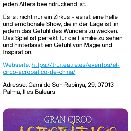
jeden Alters beeindruckend ist.
Es ist nicht nur ein Zirkus – es ist eine helle
und emotionale Show, die in der Lage ist, in
jedem das Gefühl des Wunders zu wecken.
Das Spiel ist perfekt für die Familie zu sehen
und hinterlässt ein Gefühl von Magie und
Inspiration.
Webseite:
https://truiteatre.es/eventos/el-
circo-acrobatico-de-china/
Adresse: Camí de Son Rapinya, 29, 07013
Palma, Illes Balears