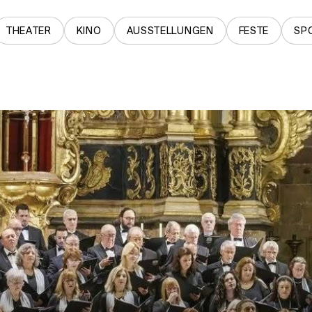
THEATER
KINO
AUSSTELLUNGEN
FESTE
SP