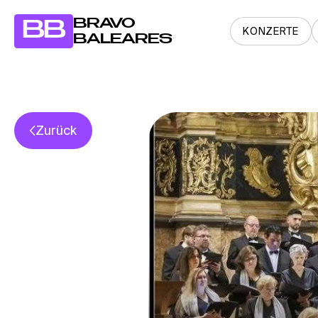
BRAVO
BB
KONZERTE
BALEARES
Zurück