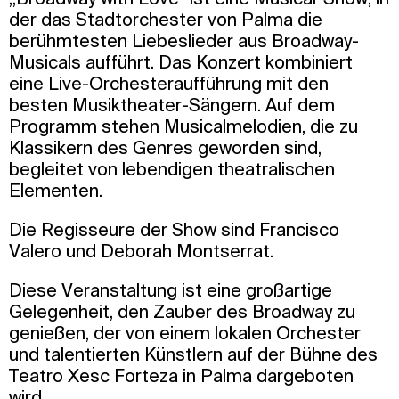
der das Stadtorchester von Palma die
berühmtesten Liebeslieder aus Broadway-
Musicals aufführt. Das Konzert kombiniert
eine Live-Orchesteraufführung mit den
besten Musiktheater-Sängern. Auf dem
Programm stehen Musicalmelodien, die zu
Klassikern des Genres geworden sind,
begleitet von lebendigen theatralischen
Elementen.
Die Regisseure der Show sind Francisco
Valero und Deborah Montserrat.
Diese Veranstaltung ist eine großartige
Gelegenheit, den Zauber des Broadway zu
genießen, der von einem lokalen Orchester
und talentierten Künstlern auf der Bühne des
Teatro Xesc Forteza in Palma dargeboten
wird.