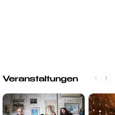
Veranstaltungen