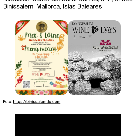
Binissalem, Mallorca, Islas Baleares
Foto:
https://binissalemdo.com