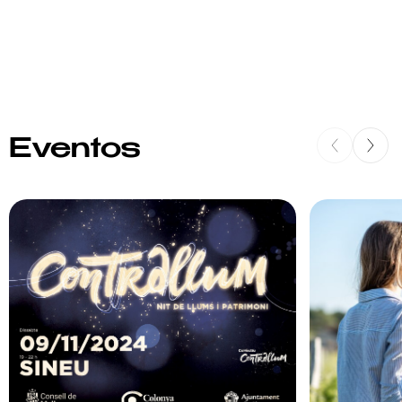
Eventos