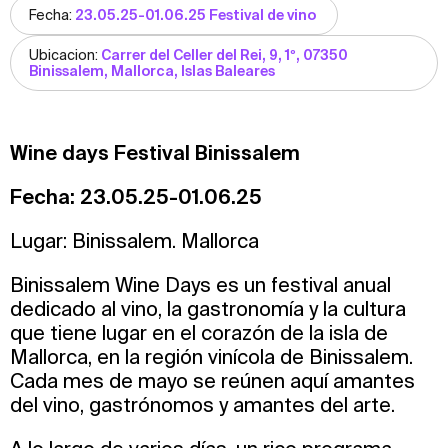
Fecha:
23.05.25-01.06.25 Festival de vino
Ubicacion:
Carrer del Celler del Rei, 9, 1º, 07350
Binissalem, Mallorca, Islas Baleares
Wine days Festival Binissalem
Fecha: 23.05.25-01.06.25
Lugar: Binissalem. Mallorca
Binissalem Wine Days es un festival anual
dedicado al vino, la gastronomía y la cultura
que tiene lugar en el corazón de la isla de
Mallorca, en la región vinícola de Binissalem.
Cada mes de mayo se reúnen aquí amantes
del vino, gastrónomos y amantes del arte.