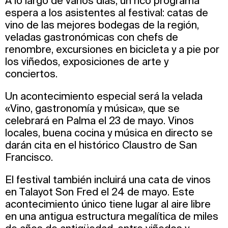
A lo largo de varios días, un rico programa
espera a los asistentes al festival: catas de
vino de las mejores bodegas de la región,
veladas gastronómicas con chefs de
renombre, excursiones en bicicleta y a pie por
los viñedos, exposiciones de arte y
conciertos.
Un acontecimiento especial será la velada
«Vino, gastronomía y música», que se
celebrará en Palma el 23 de mayo. Vinos
locales, buena cocina y música en directo se
darán cita en el histórico Claustro de San
Francisco.
El festival también incluirá una cata de vinos
en Talayot Son Fred el 24 de mayo. Este
acontecimiento único tiene lugar al aire libre
en una antigua estructura megalítica de miles