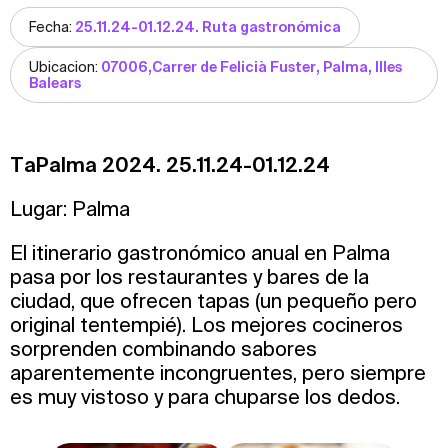
Fecha:
25.11.24-01.12.24. Ruta gastronómica
Ubicacion:
07006,Carrer de Felicià Fuster, Palma, Illes
Balears
TaPalma 2024. 25.11.24-01.12.24
Lugar: Palma
El itinerario gastronómico anual en Palma
pasa por los restaurantes y bares de la
ciudad, que ofrecen tapas (un pequeño pero
original tentempié). Los mejores cocineros
sorprenden combinando sabores
aparentemente incongruentes, pero siempre
es muy vistoso y para chuparse los dedos.