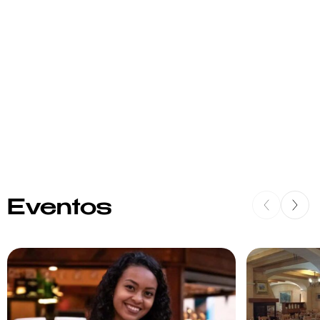
Eventos