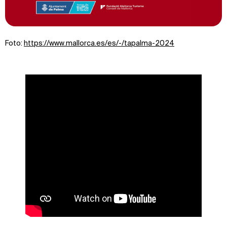
Foto:
https://www.mallorca.es/es/-/tapalma-2024