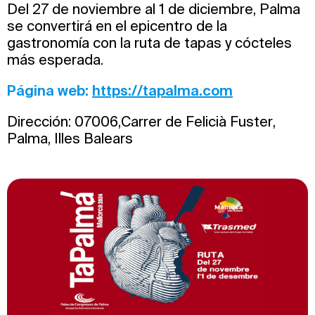
Del 27 de noviembre al 1 de diciembre, Palma
se convertirá en el epicentro de la
gastronomía con la ruta de tapas y cócteles
más esperada.
Página web:
https://tapalma.com
Dirección: 07006,Carrer de Felicià Fuster,
Palma, Illes Balears