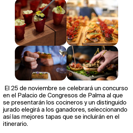
El 25 de noviembre se celebrará un concurso
en el Palacio de Congresos de Palma al que
se presentarán los cocineros y un distinguido
jurado elegirá a los ganadores, seleccionando
así las mejores tapas que se incluirán en el
itinerario.