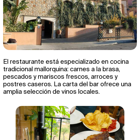
El restaurante está especializado en cocina
tradicional mallorquina: carnes a la brasa,
pescados y mariscos frescos, arroces y
postres caseros. La carta del bar ofrece una
amplia selección de vinos locales.