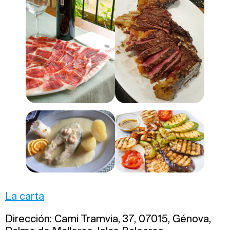
La carta
Dirección: Cami Tramvia, 37, 07015, Génova,