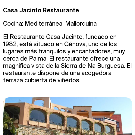
Casa Jacinto Restaurante
Cocina: Mediterránea, Mallorquina
El Restaurante Casa Jacinto, fundado en
1982, está situado en Génova, uno de los
lugares más tranquilos y encantadores, muy
cerca de Palma. El restaurante ofrece una
magnífica vista de la Sierra de Na Burguesa. El
restaurante dispone de una acogedora
terraza cubierta de viñedos.