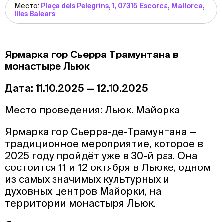
Место:
Plaça dels Pelegrins, 1, 07315 Escorca, Mallorca,
Illes Balears
Ярмарка гор Сьерра Трамунтана в
монастыре Льюк
Дата: 11.10.2025 — 12.10.2025
Место проведения: Льюк. Майорка
Ярмарка гор Сьерра-де-Трамунтана —
традиционное мероприятие, которое в
2025 году пройдёт уже в 30-й раз. Она
состоится 11 и 12 октября в Льюке, одном
из самых значимых культурных и
духовных центров Майорки, на
территории монастыря Льюк.