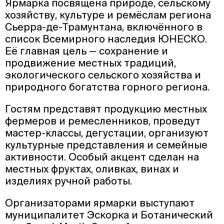
Ярмарка посвящена природе, сельскому
хозяйству, культуре и ремёслам региона
Сьерра-де-Трамунтана, включённого в
список Всемирного наследия ЮНЕСКО.
Её главная цель — сохранение и
продвижение местных традиций,
экологического сельского хозяйства и
природного богатства горного региона.
Гостям представят продукцию местных
фермеров и ремесленников, проведут
мастер-классы, дегустации, организуют
культурные представления и семейные
активности. Особый акцент сделан на
местных фруктах, оливках, винах и
изделиях ручной работы.
Организаторами ярмарки выступают
муниципалитет Эскорка и Ботанический