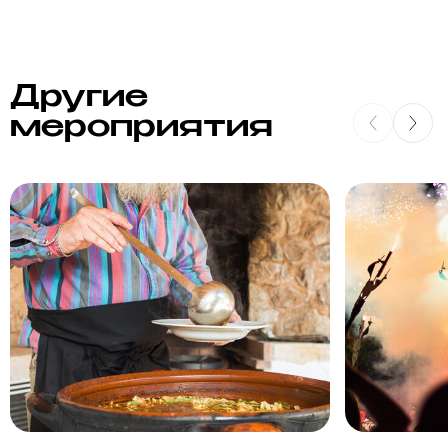
Другие
мероприятия