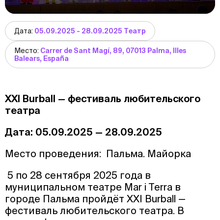
Дата:
05.09.2025 - 28.09.2025 Театр
Место:
Carrer de Sant Magí, 89, 07013 Palma, Illes
Balears, España
XXl Burball — фестиваль любительского
театра
Дата: 05.09.2025 — 28.09.2025
Место проведения: Пальма. Майорка
5 по 28 сентября 2025 года в
муниципальном театре Mar i Terra в
городе Пальма пройдёт XXI Burball —
фестиваль любительского театра. В