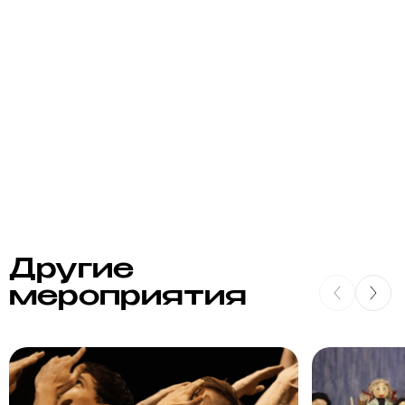
Другие
мероприятия