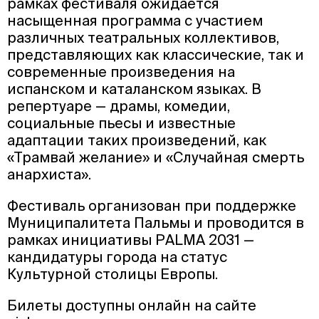
рамках фестиваля ожидается
насыщенная программа с участием
различных театральных коллективов,
представляющих как классические, так и
современные произведения на
испанском и каталанском языках. В
репертуаре — драмы, комедии,
социальные пьесы и известные
адаптации таких произведений, как
«Трамвай желание» и «Случайная смерть
анархиста».
Фестиваль организован при поддержке
Муниципалитета Пальмы и проводится в
рамках инициативы PALMA 2031 —
кандидатуры города на статус
Культурной столицы Европы.
Билеты доступны онлайн на сайте