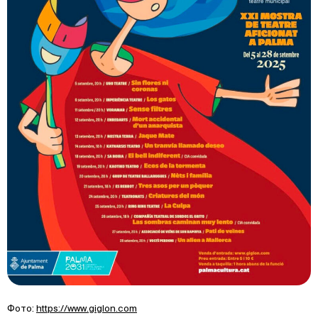
Фото:
https://www.giglon.com