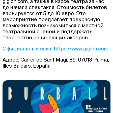
giglon.com, а также в кассе театра за час
до начала спектакля. Стоимость билетов
варьируется от 5 до 10 евро. Это
мероприятие предлагает прекрасную
возможность познакомиться с местной
театральной сценой и поддержать
творчество начинающих актеров.
Официальный сайт:
https://www.giglon.com
Адрес: Carrer de Sant Magí, 89, 07013 Palma,
Illes Balears, España