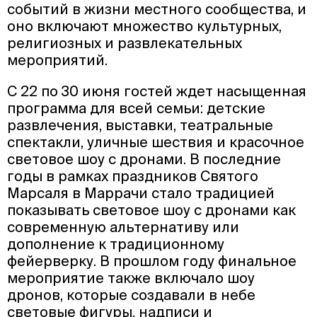
событий в жизни местного сообщества, и
оно включают множество культурных,
религиозных и развлекательных
мероприятий.
С 22 по 30 июня гостей ждет насыщенная
программа для всей семьи: детские
развлечения, выставки, театральные
спектакли, уличные шествия и красочное
световое шоу с дронами. В последние
годы в рамках праздников Святого
Марсаля в Маррачи стало традицией
показывать световое шоу с дронами как
современную альтернативу или
дополнение к традиционному
фейерверку. В прошлом году финальное
мероприятие также включало шоу
дронов, которые создавали в небе
световые фигуры, надписи и