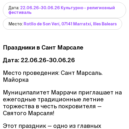
Дата:
22.06.26-30.06.26 Культурно - религиозный
фестиваль
Место:
Rotllo de Son Verí, 07141 Marratxí, Illes Balears
Праздники в Сант Марсале
Дата: 22.06.26-30.06.26
Место проведения: Сант Марсаль.
Майорка
Муниципалитет Маррачи приглашает на
ежегодные традиционные летние
торжества в честь покровителя —
Святого Марсаля!
Этот праздник — одно из главных