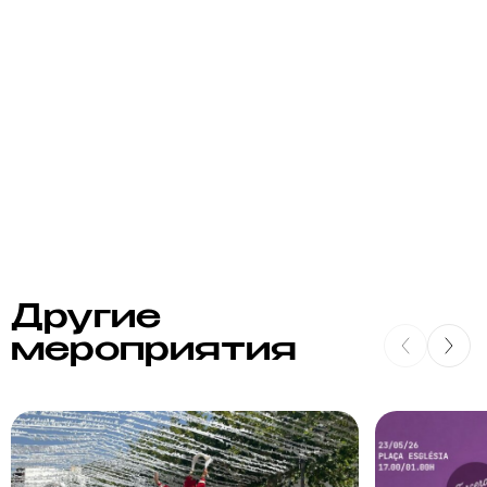
Другие
мероприятия