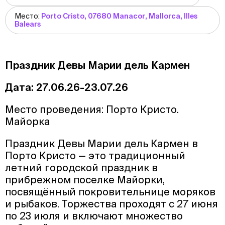
Место:
Porto Cristo, 07680 Manacor, Mallorca, Illes
Balears
Праздник Девы Марии дель Кармен
Дата: 27.06.26-23.07.26
Место проведения: Порто Кристо.
Майорка
Праздник Девы Марии дель Кармен в
Порто Кристо — это традиционный
летний городской праздник в
прибрежном поселке Майорки,
посвящённый покровительнице моряков
и рыбаков. Торжества проходят с 27 июня
по 23 июля и включают множество