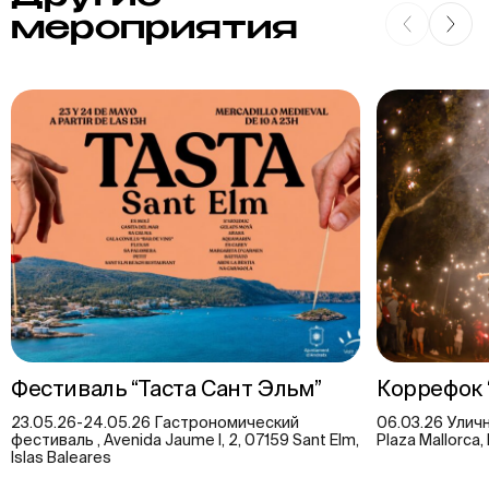
мероприятия
Фестиваль “Таста Сант Эльм”
Коррефок 
23.05.26-24.05.26 Гастрономический
06.03.26 Улич
фестиваль , Avenida Jaume I, 2, 07159 Sant Elm,
Plaza Mallorca, 
Islas Baleares