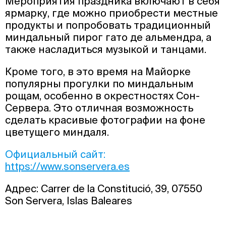
Мероприятия праздника включают в себя
ярмарку, где можно приобрести местные
продукты и попробовать традиционный
миндальный пирог гато де альмендра, а
также насладиться музыкой и танцами.
Кроме того, в это время на Майорке
популярны прогулки по миндальным
рощам, особенно в окрестностях Сон-
Сервера. Это отличная возможность
сделать красивые фотографии на фоне
цветущего миндаля.
Официальный сайт:
https://www.sonservera.es
Адрес: Carrer de la Constitució, 39, 07550
Son Servera, Islas Baleares