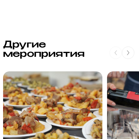
Другие
мероприятия