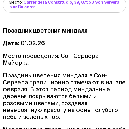
Место:
Carrer de la Constitució, 39, 07550 Son Servera,
Islas Baleares
Праздник цветения миндаля
Дата: 01.02.26
Место проведения: Сон Сервера.
Майорка
Праздник цветения миндаля в Сон-
Сервера традиционно отмечают в начале
февраля. В этот период миндальные
деревья покрываются белыми и
розовыми цветами, создавая
невероятную красоту на фоне голубого
неба и зеленых гор.