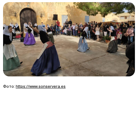
Фото:
https://www.sonservera.es