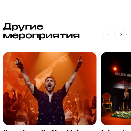
Другие
мероприятия