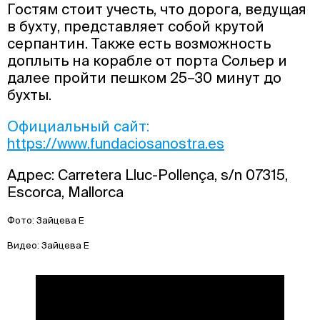
Гостям стоит учесть, что дорога, ведущая
в бухту, представляет собой крутой
серпантин. Также есть возможность
доплыть на корабле от порта Сольер и
далее пройти пешком 25–30 минут до
бухты.
Официальный сайт:
https://www.fundaciosanostra.es
Адрес: Carretera Lluc-Pollença, s/n 07315,
Escorca, Mallorca
Фото: Зайцева Е
Видео: Зайцева Е