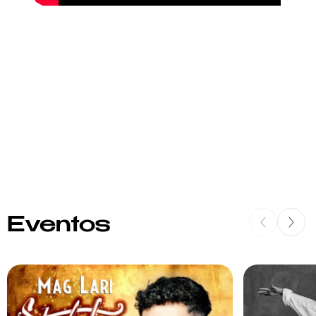
Eventos