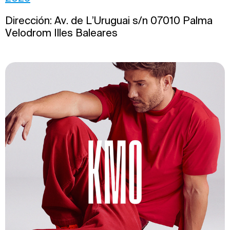
Dirección: Av. de L’Uruguai s/n 07010 Palma
Velodrom Illes Baleares