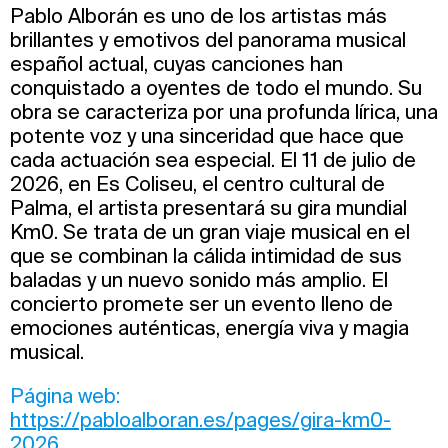
Pablo Alborán es uno de los artistas más
brillantes y emotivos del panorama musical
español actual, cuyas canciones han
conquistado a oyentes de todo el mundo. Su
obra se caracteriza por una profunda lírica, una
potente voz y una sinceridad que hace que
cada actuación sea especial. El 11 de julio de
2026, en Es Coliseu, el centro cultural de
Palma, el artista presentará su gira mundial
Km0. Se trata de un gran viaje musical en el
que se combinan la cálida intimidad de sus
baladas y un nuevo sonido más amplio. El
concierto promete ser un evento lleno de
emociones auténticas, energía viva y magia
musical.
Página web:
https://pabloalboran.es/pages/gira-km0-
2026